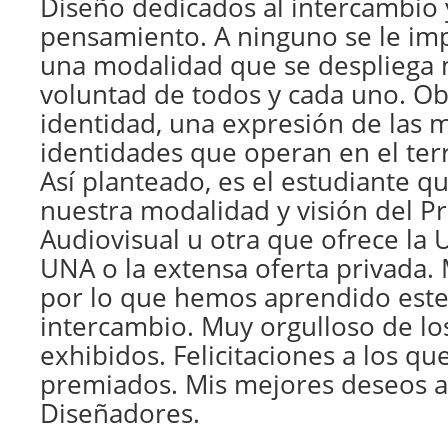
Diseño dedicados al intercambio 
pensamiento. A ninguno se le imp
una modalidad que se despliega 
voluntad de todos y cada uno. Ob
identidad, una expresión de las m
identidades que operan en el terr
Así planteado, es el estudiante q
nuestra modalidad y visión del P
Audiovisual u otra que ofrece la U
UNA o la extensa oferta privada.
por lo que hemos aprendido este
intercambio. Muy orgulloso de lo
exhibidos. Felicitaciones a los qu
premiados. Mis mejores deseos 
Diseñadores.