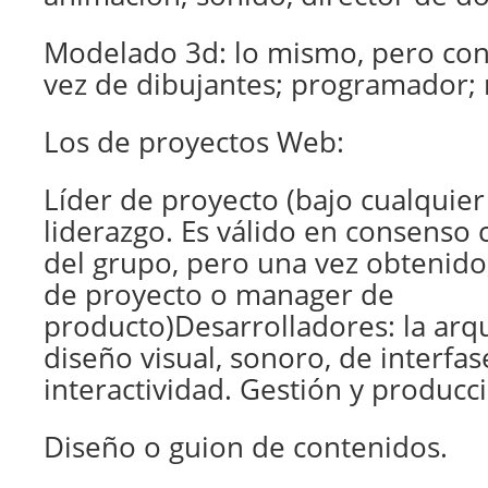
Modelado 3d: lo mismo, pero con
vez de dibujantes; programador; 
Los de proyectos Web:
Líder de proyecto (bajo cualquie
liderazgo. Es válido en consenso 
del grupo, pero una vez obtenido
de proyecto o manager de
producto)Desarrolladores: la arqu
diseño visual, sonoro, de interfas
interactividad. Gestión y producc
Diseño o guion de contenidos.