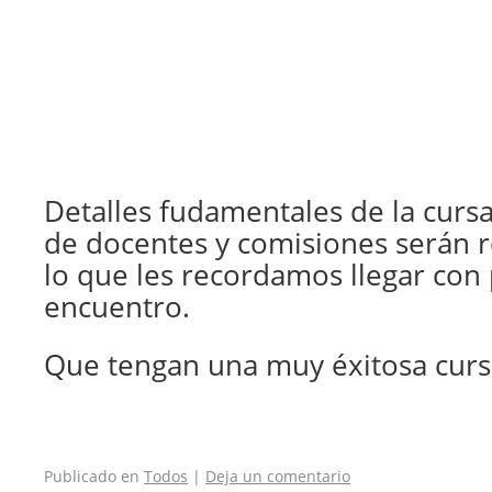
Detalles fudamentales de la curs
de docentes y comisiones serán r
lo que les recordamos llegar con 
encuentro.
Que tengan una muy éxitosa curs
Publicado en
Todos
|
Deja un comentario