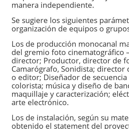
manera independiente.
Se sugiere los siguientes paráme
organización de equipos o grupos
Los de producción monocanal m
del gremio foto cinematográfico – 
director; Productor, director de f
Camarógrafo, Sonidista; director 
o editor; Diseñador de secuencia d
colorista; música y diseño de ban
maquillaje y caracterización; eléct
arte electrónico.
Los de instalación, según su mate
obtenido el statement del proyec