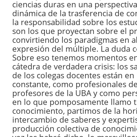
ciencias duras en una perspectiva
dinámica de la trasferencia de co
la responsabilidad sobre los estu
son los que proyectan sobre el p
convirtiendo los paradigmas en al
expresión del múltiple. La duda 
Sobre eso tenemos momentos en 
cátedra de verdadera crisis: los s
de los colegas docentes están en
constante, como profesionales d
profesores de la UBA y como per
en lo que pomposamente llamo t
conocimiento, partimos de la hor
intercambio de saberes y expertis
producción colectiva de conocim