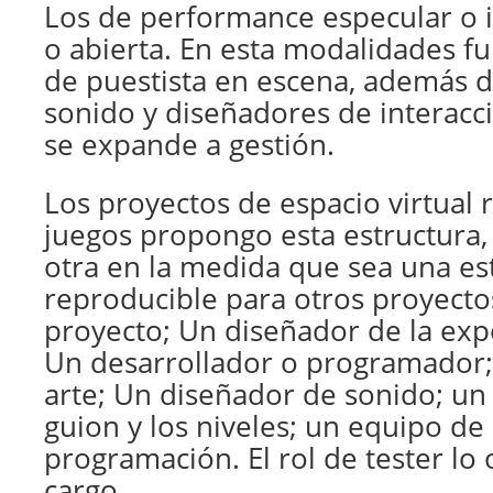
Los de performance especular o i
o abierta. En esta modalidades f
de puestista en escena, además d
sonido y diseñadores de interacc
se expande a gestión.
Los proyectos de espacio virtual 
juegos propongo esta estructura,
otra en la medida que sea una es
reproducible para otros proyecto
proyecto; Un diseñador de la exp
Un desarrollador o programador;
arte; Un diseñador de sonido; un
guion y los niveles; un equipo de
programación. El rol de tester lo
cargo.