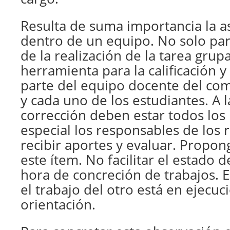
Resulta de suma importancia la a
dentro de un equipo. No solo par
de la realización de la tarea grupa
herramienta para la calificación 
parte del equipo docente del co
y cada uno de los estudiantes. A l
corrección deben estar todos lo
especial los responsables de los r
recibir aportes y evaluar. Propong
este ítem. No facilitar el estado d
hora de concreción de trabajos. 
el trabajo del otro está en ejecuc
orientación.