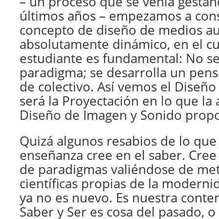
– un proceso que se venia gestan
últimos años – empezamos a con
concepto de diseño de medios au
absolutamente dinámico, en el cua
estudiante es fundamental: No s
paradigma; se desarrolla un pen
de colectivo. Así vemos el Diseño
será la Proyectación en lo que la 
Diseño de Imagen y Sonido prop
Quizá algunos resabios de lo qu
enseñanza cree en el saber. Cree 
de paradigmas valiéndose de me
científicas propias de la modernid
ya no es nuevo. Es nuestra cont
Saber y Ser es cosa del pasado, o 