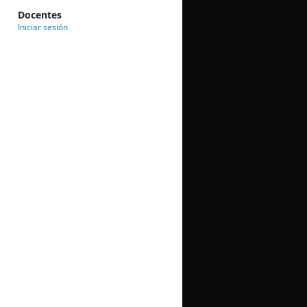
Docentes
Iniciar sesión