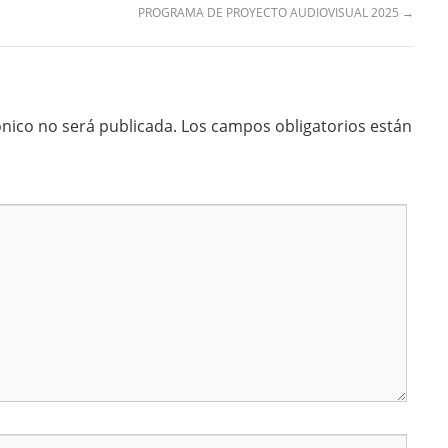
PROGRAMA DE PROYECTO AUDIOVISUAL 2025
→
ónico no será publicada.
Los campos obligatorios están