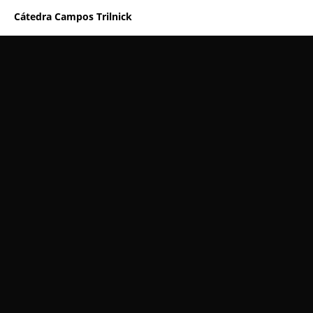
Cátedra Campos Trilnick