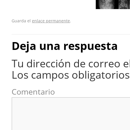
Guarda el
enlace permanente
.
Deja una respuesta
Tu dirección de correo e
Los campos obligatorio
Comentario