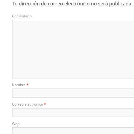
Tu dirección de correo electrónico no será publicada.
Comentario
Nombre
*
Correo electrónico
*
Web