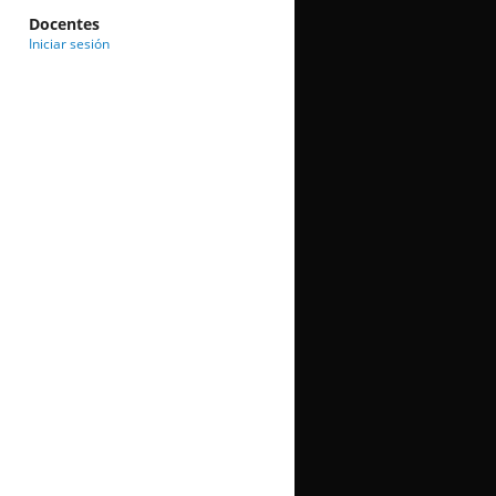
Docentes
Iniciar sesión