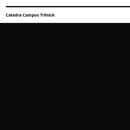
Cátedra Campos Trilnick