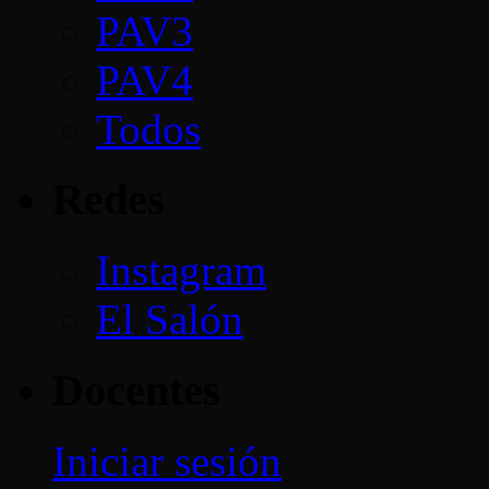
PAV3
PAV4
Todos
Redes
Instagram
El Salón
Docentes
Iniciar sesión