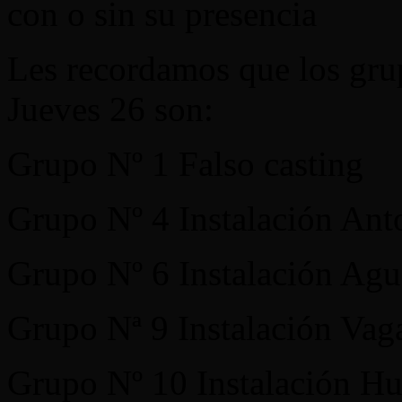
con o sin su presencia
Les recordamos que los grup
Jueves 26 son:
Grupo Nº 1 Falso casting
Grupo Nº 4 Instalación Ant
Grupo Nº 6 Instalación Ag
Grupo Nª 9 Instalación Va
Grupo Nº 10 Instalación H