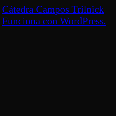
Cátedra Campos Trilnick
Funciona con WordPress.