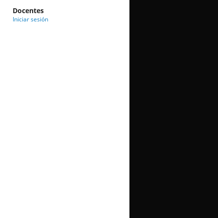
Docentes
Iniciar sesión