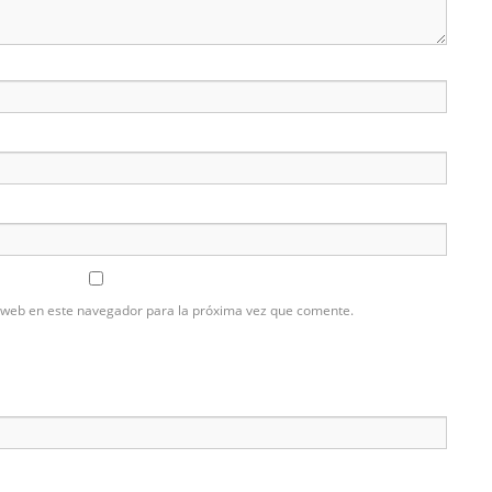
 web en este navegador para la próxima vez que comente.