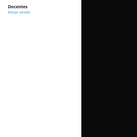
Docentes
Iniciar sesión