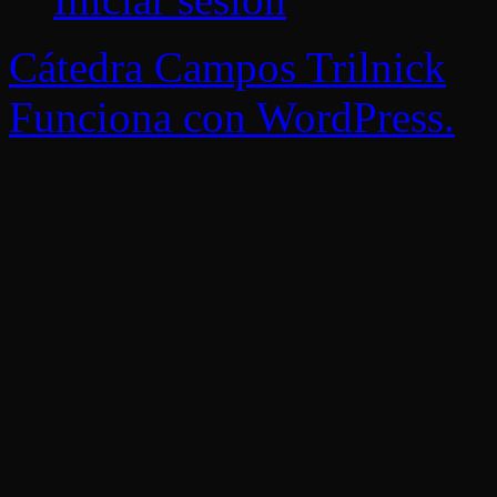
Cátedra Campos Trilnick
Funciona con WordPress.