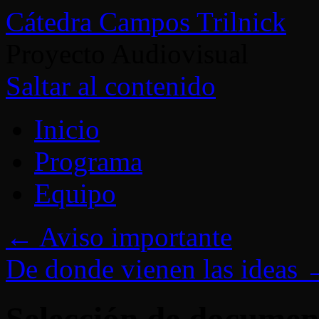
Cátedra Campos Trilnick
Proyecto Audiovisual
Saltar al contenido
Inicio
Programa
Equipo
←
Aviso importante
De donde vienen las ideas