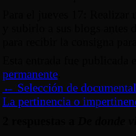
Para el jueves 17: Realizar
y subirlo a sus blogs antes d
para recibir la consigna para
Esta entrada fue publicada 
permanente
.
←
Selección de documental
La pertinencia o impertinen
2 respuestas a
De donde vi