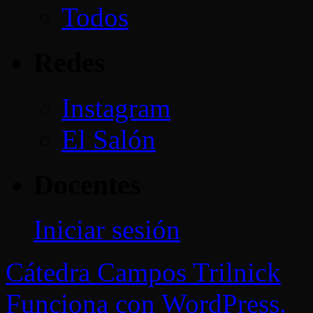
Todos
Redes
Instagram
El Salón
Docentes
Iniciar sesión
Cátedra Campos Trilnick
Funciona con WordPress.