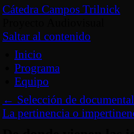
Cátedra Campos Trilnick
Proyecto Audiovisual
Saltar al contenido
Inicio
Programa
Equipo
←
Selección de documental
La pertinencia o impertinen