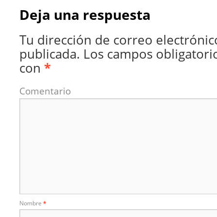
Deja una respuesta
Tu dirección de correo electrónic
publicada.
Los campos obligatori
con
*
Comentario
Nombre
*