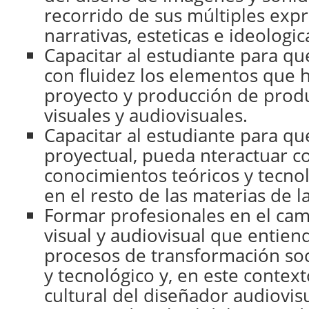
recorrido de sus múltiples expr
narrativas, esteticas e ideologic
Capacitar al estudiante para q
con fluidez los elementos que h
proyecto y producción de produ
visuales y audiovisuales.
Capacitar al estudiante para qu
proyectual, pueda nteractuar c
conocimientos teóricos y tecnol
en el resto de las materias de la
Formar profesionales en el ca
visual y audiovisual que entien
procesos de transformación soci
y tecnológico y, en este contexto
cultural del diseñador audiovisu