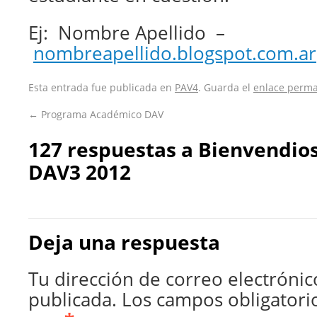
Ej: Nombre Apellido –
nombreapellido.blogspot.com.ar
Esta entrada fue publicada en
PAV4
. Guarda el
enlace perm
←
Programa Académico DAV
127 respuestas a
Bienvendios
DAV3 2012
Deja una respuesta
Tu dirección de correo electrónic
publicada.
Los campos obligatori