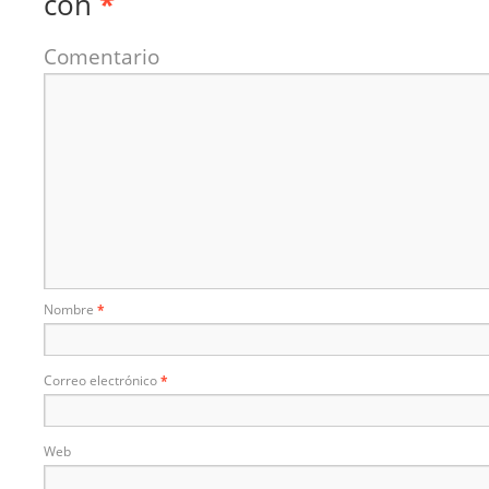
con
*
Comentario
Nombre
*
Correo electrónico
*
Web