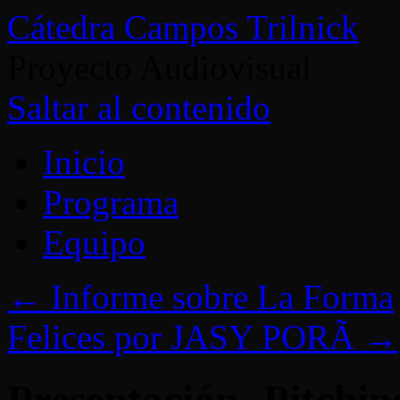
Cátedra Campos Trilnick
Proyecto Audiovisual
Saltar al contenido
Inicio
Programa
Equipo
←
Informe sobre La Forma
Felices por JASY PORÃ
→