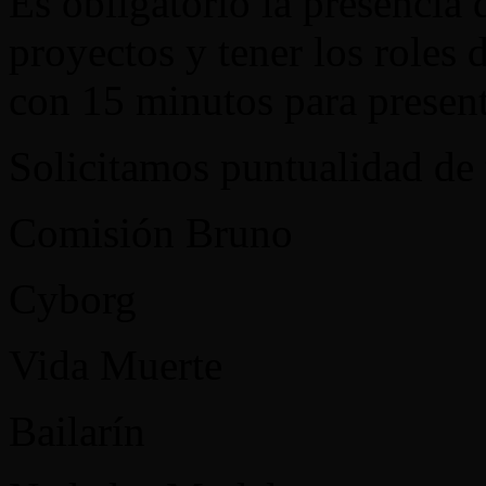
Es obligatorio la presencia 
proyectos y tener los roles
con 15 minutos para present
Solicitamos puntualidad de 
Comisión Bruno
Cyborg
Vida Muerte
Bailarín