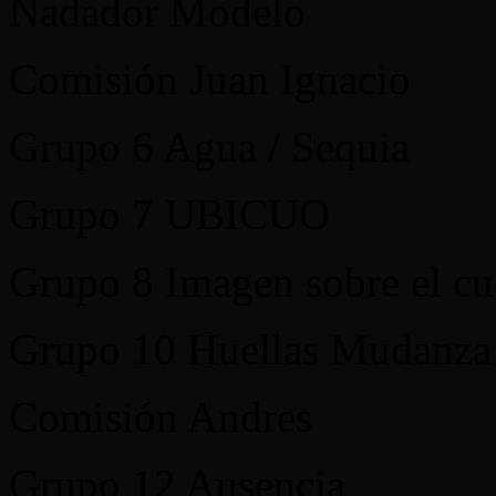
Nadador Modelo
Comisión Juan Ignacio
Grupo 6 Agua / Sequia
Grupo 7 UBICUO
Grupo 8 Imagen sobre el c
Grupo 10 Huellas Mudanza
Comisión Andres
Grupo 12 Ausencia