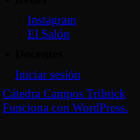
Instagram
El Salón
Docentes
Iniciar sesión
Cátedra Campos Trilnick
Funciona con WordPress.