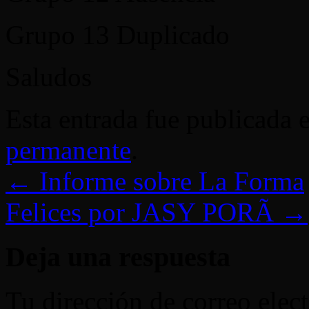
Grupo 13 Duplicado
Saludos
Esta entrada fue publicada 
permanente
.
←
Informe sobre La Forma
Felices por JASY PORÃ
→
Deja una respuesta
Tu dirección de correo elec