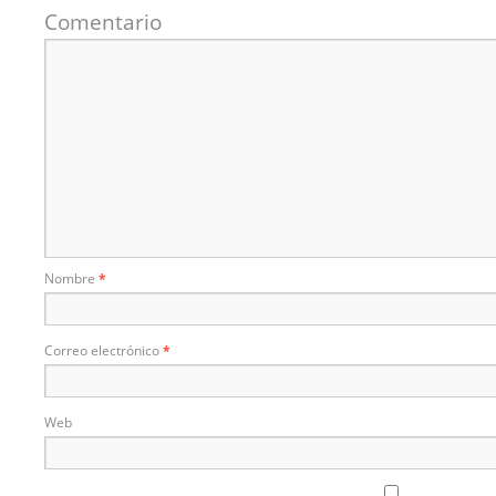
Comentario
Nombre
*
Correo electrónico
*
Web