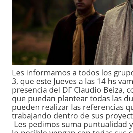
Les informamos a todos los grup
3, que este Jueves a las 14 hs vam
presencia del DF Claudio Beiza, c
que puedan plantear todas las d
pueden realizar las referencias q
trabajando dentro de sus proyect
Les pedimos suma puntualidad y
lo posible vengan con todas sus 