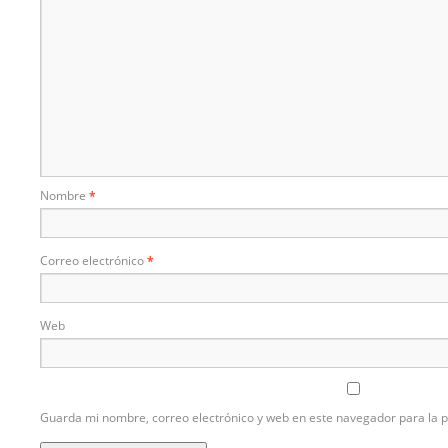
Nombre
*
Correo electrónico
*
Web
Guarda mi nombre, correo electrónico y web en este navegador para la 