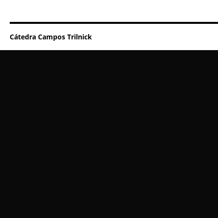
Cátedra Campos Trilnick