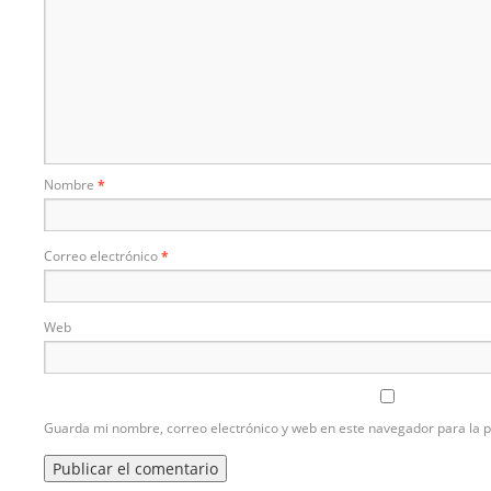
Nombre
*
Correo electrónico
*
Web
Guarda mi nombre, correo electrónico y web en este navegador para la 