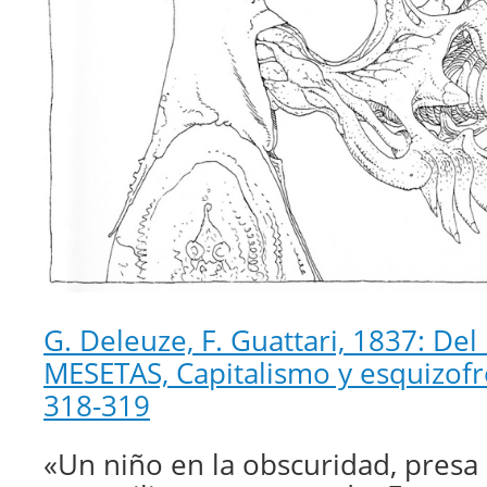
G. Deleuze, F. Guattari, 1837: Del
MESETAS, Capitalismo y esquizofr
318-319
«Un niño en la obscuridad, presa