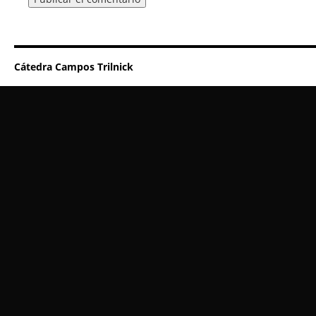
Cátedra Campos Trilnick