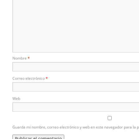
Nombre
*
Correo electrónico
*
Web
Guarda mi nombre, correo electrónico y web en este navegador para la 