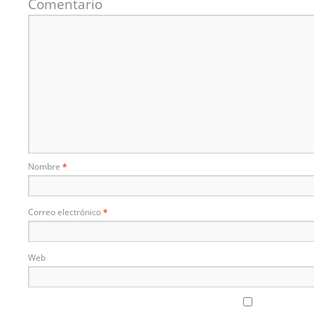
Comentario
Nombre
*
Correo electrónico
*
Web