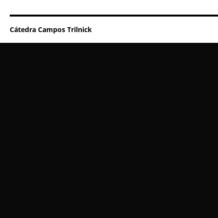
Cátedra Campos Trilnick