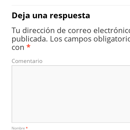
Deja una respuesta
Tu dirección de correo electrónic
publicada.
Los campos obligatori
con
*
Comentario
Nombre
*