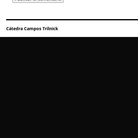
Cátedra Campos Trilnick