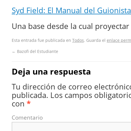
Syd Field: El Manual del Guionista
Una base desde la cual proyectar 
Esta entrada fue publicada en
Todos
. Guarda el
enlace per
←
Bazofi del Estudiante
Deja una respuesta
Tu dirección de correo electrónic
publicada.
Los campos obligatori
con
*
Comentario