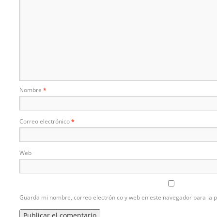
Nombre
*
Correo electrónico
*
Web
Guarda mi nombre, correo electrónico y web en este navegador para la 