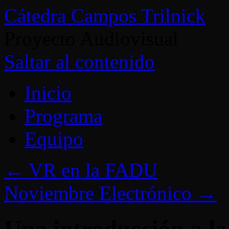
Cátedra Campos Trilnick
Proyecto Audiovisual
Saltar al contenido
Inicio
Programa
Equipo
←
VR en la FADU
Noviembre Electrónico
→