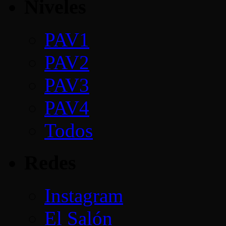
Niveles
PAV1
PAV2
PAV3
PAV4
Todos
Redes
Instagram
El Salón