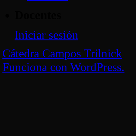
Docentes
Iniciar sesión
Cátedra Campos Trilnick
Funciona con WordPress.