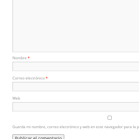
Nombre
*
Correo electrónico
*
Web
Guarda mi nombre, correo electrónico y web en este navegador para la 