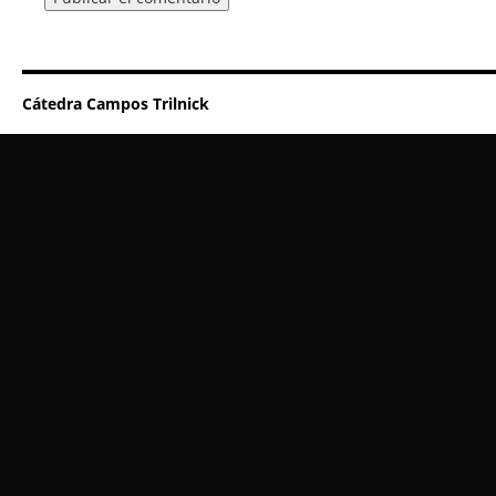
Cátedra Campos Trilnick