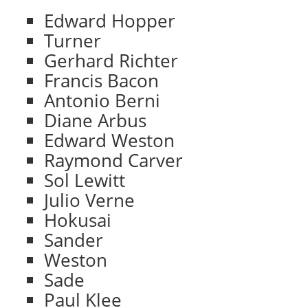
Edward Hopper
Turner
Gerhard Richter
Francis Bacon
Antonio Berni
Diane Arbus
Edward Weston
Raymond Carver
Sol Lewitt
Julio Verne
Hokusai
Sander
Weston
Sade
Paul Klee