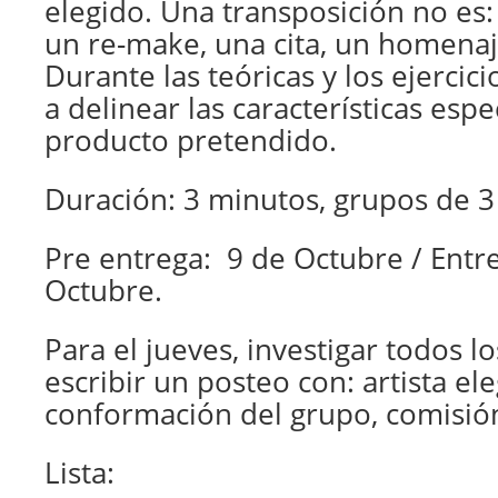
elegido. Una transposición no es:
un re-make, una cita, un homenaj
Durante las teóricas y los ejercici
a delinear las características espe
producto pretendido.
Duración: 3 minutos, grupos de 3
Pre entrega: 9 de Octubre / Entr
Octubre.
Para el jueves, investigar todos los
escribir un posteo con: artista ele
conformación del grupo, comisió
Lista: