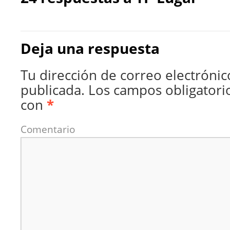
Deja una respuesta
Tu dirección de correo electrónic
publicada.
Los campos obligatori
con
*
Comentario