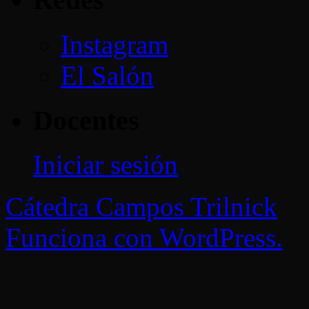
Instagram
El Salón
Docentes
Iniciar sesión
Cátedra Campos Trilnick
Funciona con WordPress.