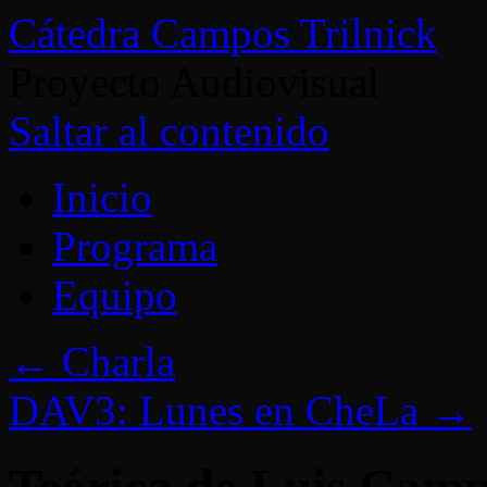
Cátedra Campos Trilnick
Proyecto Audiovisual
Saltar al contenido
Inicio
Programa
Equipo
←
Charla
DAV3: Lunes en CheLa
→