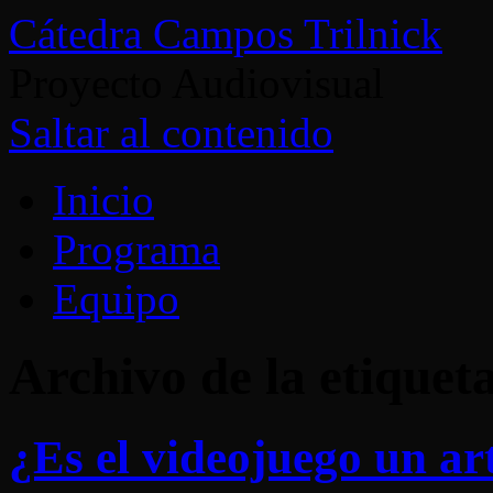
Cátedra Campos Trilnick
Proyecto Audiovisual
Saltar al contenido
Inicio
Programa
Equipo
Archivo de la etiquet
¿Es el videojuego un ar