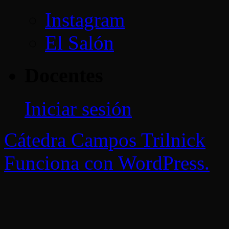
Instagram
El Salón
Docentes
Iniciar sesión
Cátedra Campos Trilnick
Funciona con WordPress.