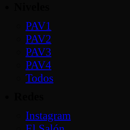
Niveles
PAV1
PAV2
PAV3
PAV4
Todos
Redes
Instagram
El Salón