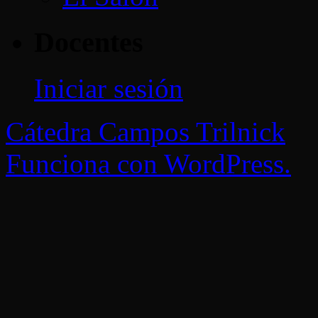
Docentes
Iniciar sesión
Cátedra Campos Trilnick
Funciona con WordPress.