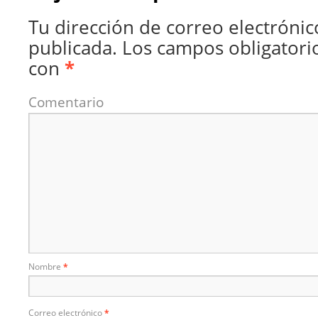
Tu dirección de correo electrónic
publicada.
Los campos obligatori
con
*
Comentario
Nombre
*
Correo electrónico
*