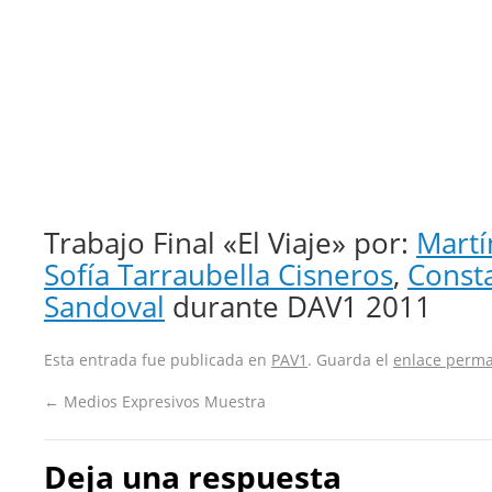
Trabajo Final «El Viaje» por:
Martí
Sofía Tarraubella Cisneros
,
Const
Sandoval
durante DAV1 2011
Esta entrada fue publicada en
PAV1
. Guarda el
enlace perm
←
Medios Expresivos Muestra
Deja una respuesta