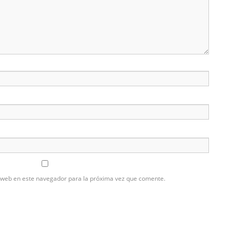
 web en este navegador para la próxima vez que comente.