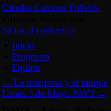
Cátedra Campos Trilnick
Proyecto Audiovisual
Saltar al contenido
Inicio
Programa
Equipo
←
La mariposa y el tanque
Lunes 3 de Mayo PAV3
→