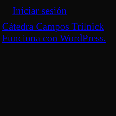
Iniciar sesión
Cátedra Campos Trilnick
Funciona con WordPress.