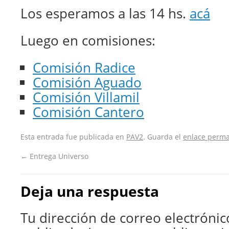
Los esperamos a las 14 hs.
acá
Luego en comisiones:
Comisión Radice
Comisión Aguado
Comisión Villamil
Comisión Cantero
Esta entrada fue publicada en
PAV2
. Guarda el
enlace perm
←
Entrega Universo
Deja una respuesta
Tu dirección de correo electrónic