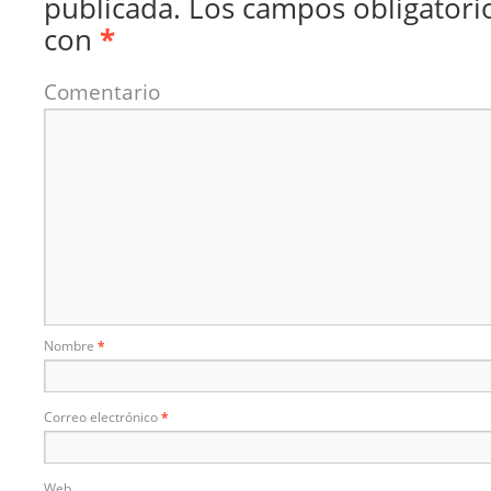
publicada.
Los campos obligatori
con
*
Comentario
Nombre
*
Correo electrónico
*
Web