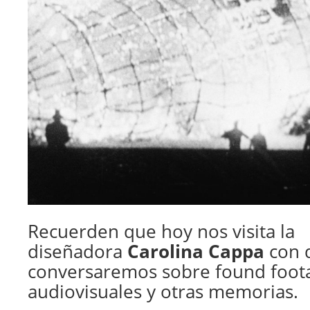
Recuerden que hoy nos visita la
diseñadora
Carolina Cappa
con 
conversaremos sobre found foota
audiovisuales y otras memorias.