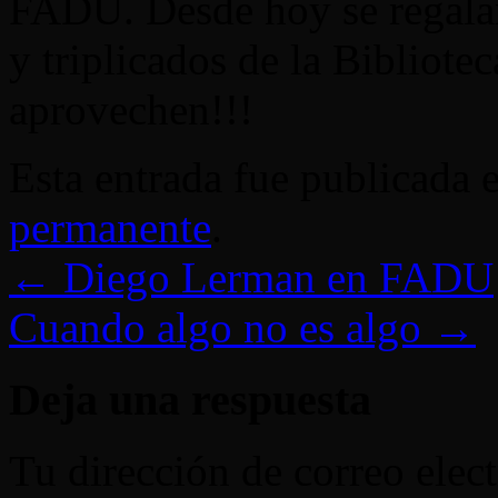
FADU. Desde hoy se regalan 
y triplicados de la Bibliote
aprovechen!!!
Esta entrada fue publicada 
permanente
.
←
Diego Lerman en FADU
Cuando algo no es algo
→
Deja una respuesta
Tu dirección de correo elec