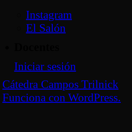
Instagram
El Salón
Docentes
Iniciar sesión
Cátedra Campos Trilnick
Funciona con WordPress.