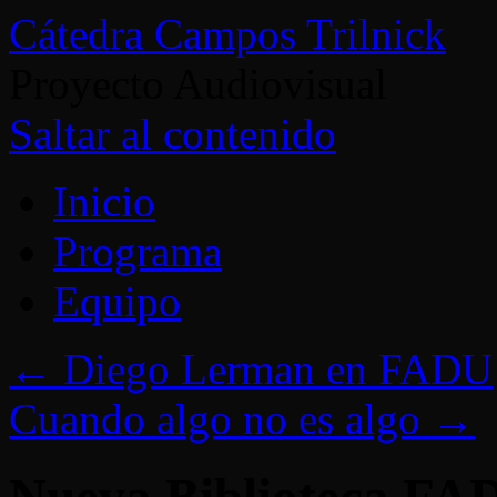
Cátedra Campos Trilnick
Proyecto Audiovisual
Saltar al contenido
Inicio
Programa
Equipo
←
Diego Lerman en FADU
Cuando algo no es algo
→