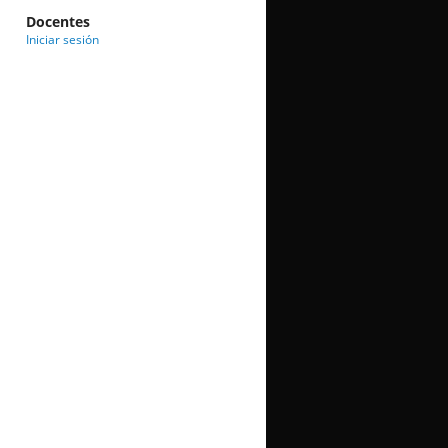
Docentes
Iniciar sesión