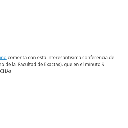
ino
comenta con esta interesantisima conferencia de
no de la Facultad de Exactas), que en el minuto 9
TCHAs