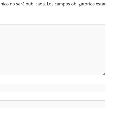
ónico no será publicada.
Los campos obligatorios están