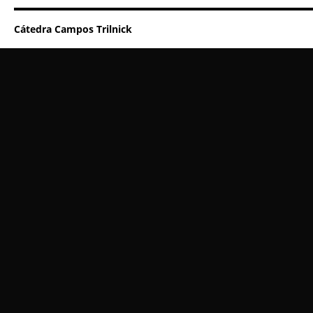
Cátedra Campos Trilnick