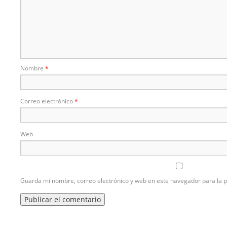
Nombre
*
Correo electrónico
*
Web
Guarda mi nombre, correo electrónico y web en este navegador para la 