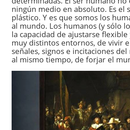
determinadas. El ser humano no e
ningún medio en absoluto. Es el se
plástico. Y es que somos los huma
al mundo. Los humanos (y sólo l
la capacidad de ajustarse flexible
muy distintos entornos, de vivir e
señales, signos e incitaciones de
al mismo tiempo, de forjar el mu