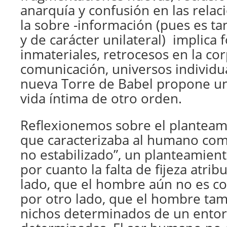
anarquía y confusión en las rela
la sobre -información (pues es ta
y de carácter unilateral) implica 
inmateriales, retrocesos en la cor
comunicación, universos individua
nueva Torre de Babel propone una
vida íntima de otro orden.
Reflexionemos sobre el planteam
que caracterizaba al humano com
no estabilizado”, un planteamie
por cuanto la falta de fijeza atrib
lado, que el hombre aún no es co
por otro lado, que el hombre tam
nichos determinados de un entor