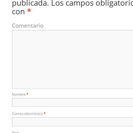
publicada.
Los campos obligatori
con
*
Comentario
Nombre
*
Correo electrónico
*
Web