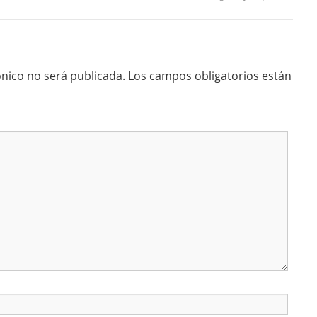
ónico no será publicada.
Los campos obligatorios están