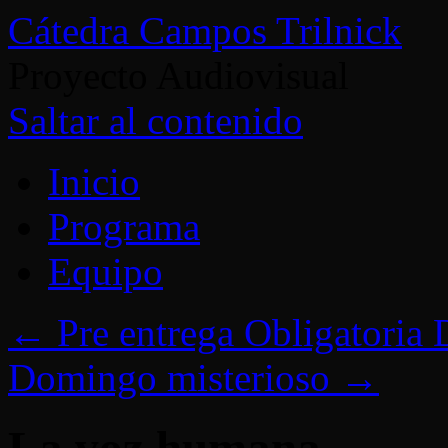
Cátedra Campos Trilnick
Proyecto Audiovisual
Saltar al contenido
Inicio
Programa
Equipo
←
Pre entrega Obligatoria
Domingo misterioso
→