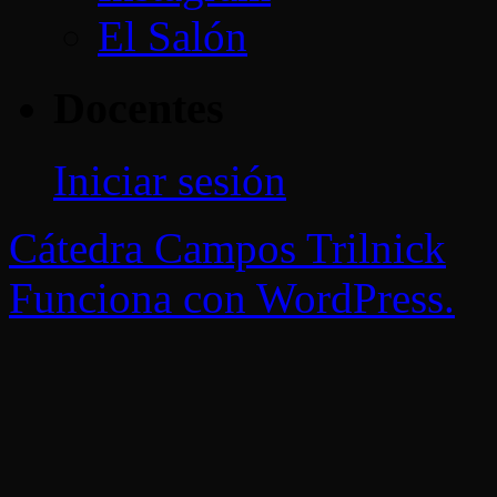
El Salón
Docentes
Iniciar sesión
Cátedra Campos Trilnick
Funciona con WordPress.