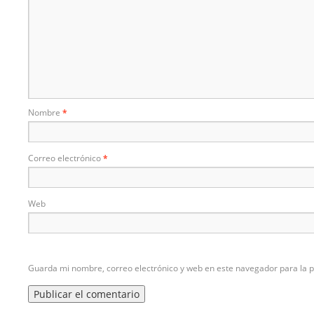
Nombre
*
Correo electrónico
*
Web
Guarda mi nombre, correo electrónico y web en este navegador para la 