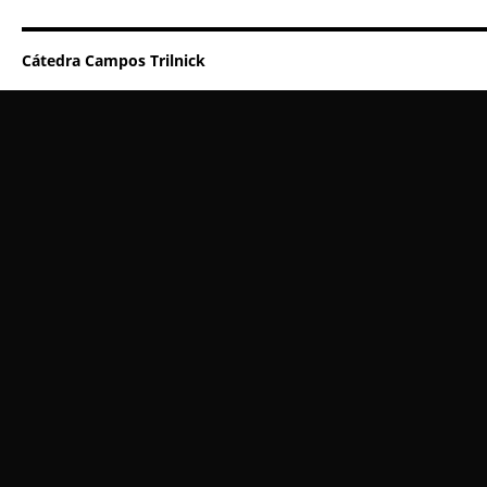
Cátedra Campos Trilnick