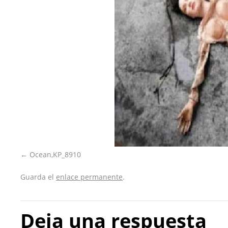
Ocean,KP_8910
Guarda el
enlace permanente
.
Deja una respuesta