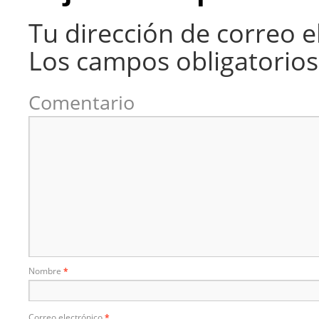
Tu dirección de correo e
Los campos obligatorio
Comentario
Nombre
*
Correo electrónico
*