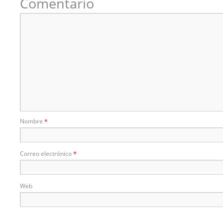
Comentario
Nombre
*
Correo electrónico
*
Web