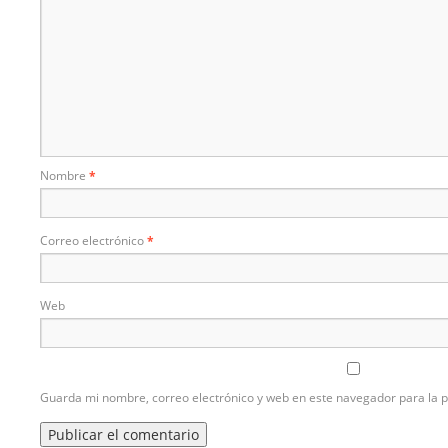
Nombre
*
Correo electrónico
*
Web
Guarda mi nombre, correo electrónico y web en este navegador para la 