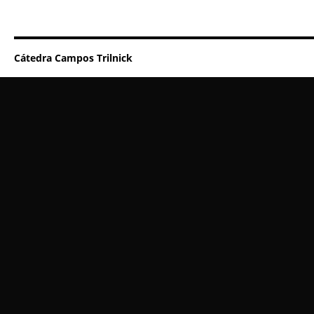
Cátedra Campos Trilnick