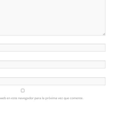
 web en este navegador para la próxima vez que comente.