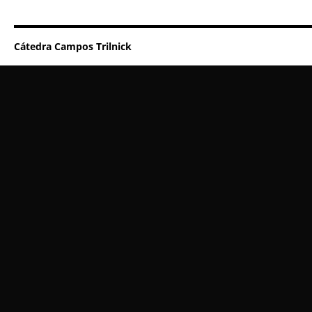
Cátedra Campos Trilnick