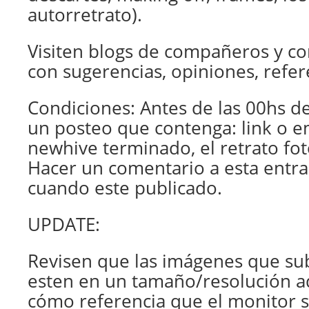
autorretrato).
Visiten blogs de compañeros y c
con sugerencias, opiniones, refer
Condiciones: Antes de las 00hs de
un posteo que contenga: link o 
newhive terminado, el retrato foto
Hacer un comentario a esta entr
cuando este publicado.
UPDATE:
Revisen que las imágenes que su
esten en un tamaño/resolución 
cómo referencia que el monitor s