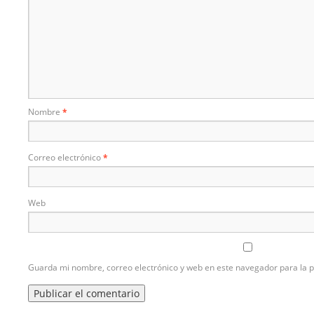
Nombre
*
Correo electrónico
*
Web
Guarda mi nombre, correo electrónico y web en este navegador para la 