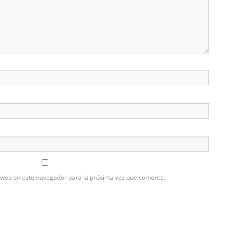
 web en este navegador para la próxima vez que comente.