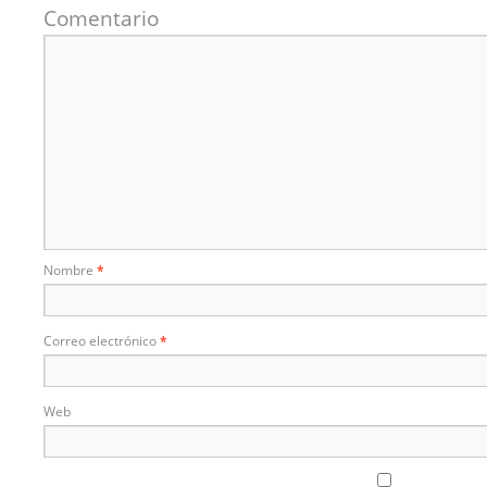
Comentario
Nombre
*
Correo electrónico
*
Web