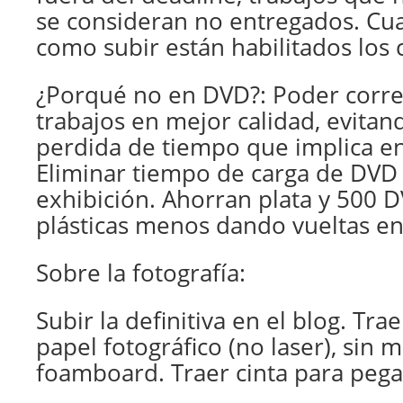
se consideran no entregados. Cu
como subir están habilitados los
¿Porqué no en DVD?: Poder corregi
trabajos en mejor calidad, evitan
perdida de tiempo que implica e
Eliminar tiempo de carga de DVD p
exhibición. Ahorran plata y 500 D
plásticas menos dando vueltas en 
Sobre la fotografía:
Subir la definitiva en el blog. Tr
papel fotográfico (no laser), sin m
foamboard. Traer cinta para pegar 