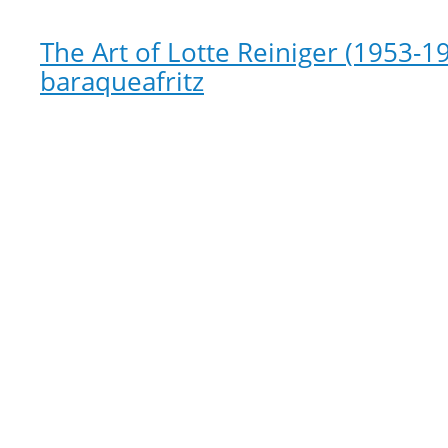
The Art of Lotte Reiniger (1953-1
baraqueafritz