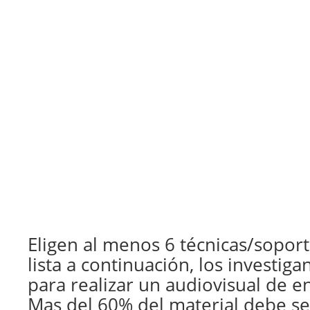
Eligen al menos 6 técnicas/sopor
lista a continuación, los investig
para realizar un audiovisual de e
Mas del 60% del material debe se