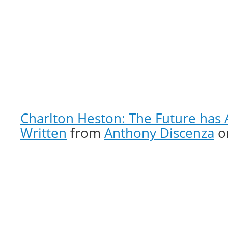
Charlton Heston: The Future has
Written
from
Anthony Discenza
o