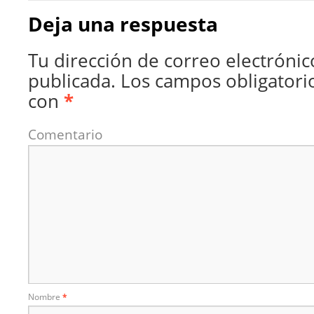
Deja una respuesta
Tu dirección de correo electrónic
publicada.
Los campos obligatori
con
*
Comentario
Nombre
*