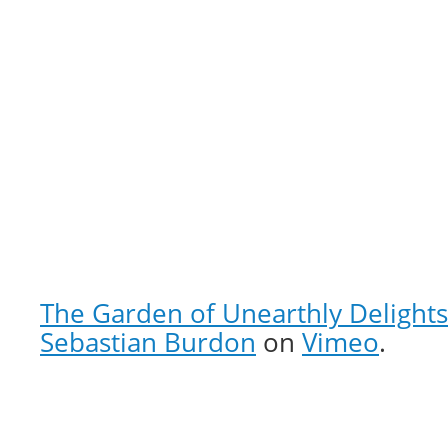
The Garden of Unearthly Delights
Sebastian Burdon
on
Vimeo
.