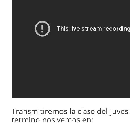
Transmitiremos la clase del juves 
termino nos vemos en: