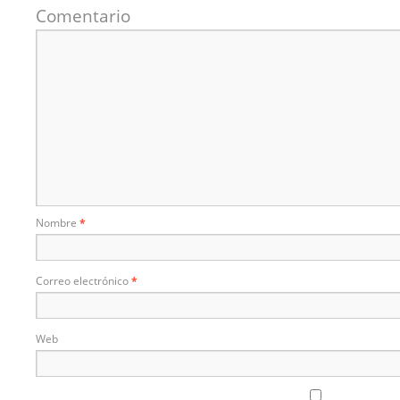
Comentario
Nombre
*
Correo electrónico
*
Web