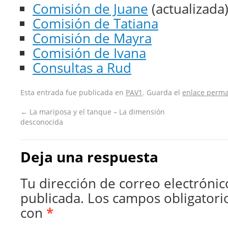
Comisión de Juane
(actualizada
Comisión de Tatiana
Comisión de Mayra
Comisión de Ivana
Consultas a Rud
Esta entrada fue publicada en
PAV1
. Guarda el
enlace perm
←
La mariposa y el tanque – La dimensión
desconocida
Deja una respuesta
Tu dirección de correo electrónic
publicada.
Los campos obligatori
con
*